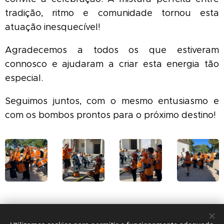
tradição, ritmo e comunidade tornou esta
atuação inesquecível!
Agradecemos a todos os que estiveram
connosco e ajudaram a criar esta energia tão
especial.
Seguimos juntos, com o mesmo entusiasmo e
com os bombos prontos para o próximo destino!
Share