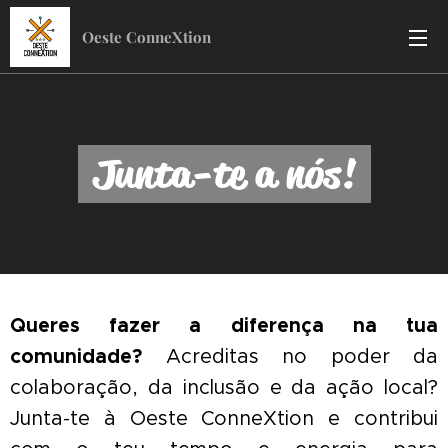
Oeste ConneXtion
Junta-te a nós!
Queres fazer a diferença na tua
comunidade?
Acreditas no poder da
colaboração, da inclusão e da ação local?
Junta-te à Oeste ConneXtion e contribui