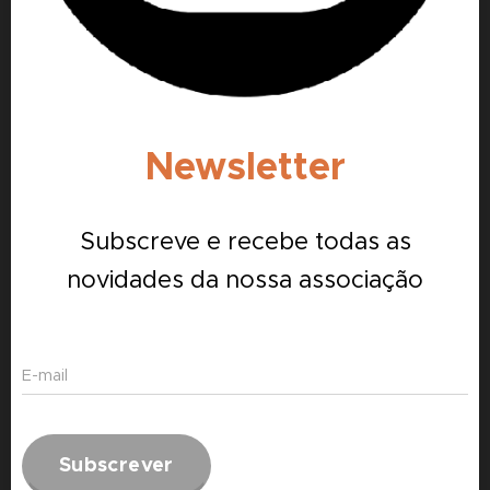
Newsletter
Subscreve e recebe todas as
novidades da nossa associação
E-mail
Subscrever