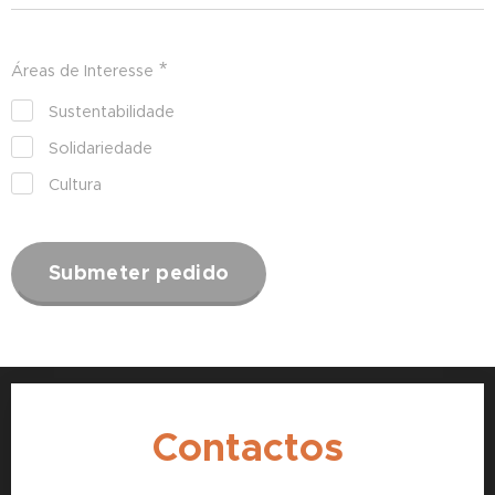
Áreas de Interesse
Sustentabilidade
Solidariedade
Cultura
Submeter pedido
Contactos