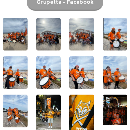
Grupetta - Facebook