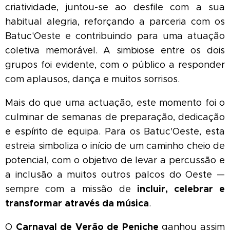
criatividade, juntou-se ao desfile com a sua
habitual alegria, reforçando a parceria com os
Batuc'Oeste e contribuindo para uma atuação
coletiva memorável. A simbiose entre os dois
grupos foi evidente, com o público a responder
com aplausos, dança e muitos sorrisos.
Mais do que uma actuação, este momento foi o
culminar de semanas de preparação, dedicação
e espírito de equipa. Para os Batuc'Oeste, esta
estreia simboliza o início de um caminho cheio de
potencial, com o objetivo de levar a percussão e
a inclusão a muitos outros palcos do Oeste —
incluir, celebrar e
sempre com a missão de
transformar através da música
.
Carnaval de Verão de Peniche
O
ganhou assim