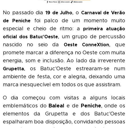
No passado dia
, o
19 de Julho
Carnaval de Verão
foi palco de um momento muito
de Peniche
especial e cheio de ritmo: a
primeira atuação
, um grupo de percussão
oficial dos Batuc'Oeste
nascido no seio da
, que
Oeste ConneXtion
promete marcar a diferença no Oeste com muita
energia, som e inclusão. Ao lado da irreverente
, os Batuc'Oeste estrearam-se num
Grupetta
ambiente de festa, cor e alegria, deixando uma
marca inesquecível em todos os que assistiram.
O dia começou com visitas a alguns locais
Baleal
Peniche
emblemáticos do
e de
, onde os
elementos da Grupetta e dos Batuc'Oeste
espalharam boa disposição, convidando pessoas