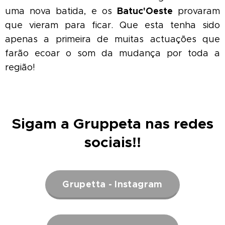
Batuc'Oeste
uma nova batida, e os
provaram
que vieram para ficar. Que esta tenha sido
apenas a primeira de muitas actuações que
farão ecoar o som da mudança por toda a
região!
Sigam a Gruppeta nas redes
sociais!!
Grupetta - Instagram