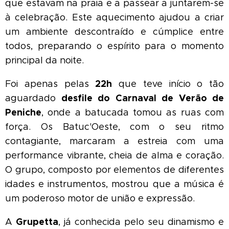
que estavam na praia e a passear a juntarem-se
à celebração. Este aquecimento ajudou a criar
um ambiente descontraído e cúmplice entre
todos, preparando o espírito para o momento
principal da noite.
22h
Foi apenas pelas
que teve início o tão
desfile do Carnaval de Verão de
aguardado
Peniche
, onde a batucada tomou as ruas com
força. Os Batuc'Oeste, com o seu ritmo
contagiante, marcaram a estreia com uma
performance vibrante, cheia de alma e coração.
O grupo, composto por elementos de diferentes
idades e instrumentos, mostrou que a música é
um poderoso motor de união e expressão.
Grupetta
A
, já conhecida pelo seu dinamismo e