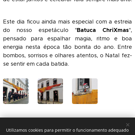
☔✨
Este dia ficou ainda mais especial com a estreia
Batuca ChriXmas
do nosso espetáculo "
",
pensado para espalhar magia, ritmo e boa
energia nesta época tão bonita do ano. Entre
bombos, sorrisos e olhares atentos, o Natal fez-
se sentir em cada batida.
Share
Utilizamos cookies para permitir o funcionamento adequado