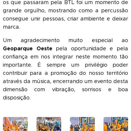
os que passaram pela BTL foi um momento de
grande orgulho, mostrando como a percussão
consegue unir pessoas, criar ambiente e deixar
marca.
Um agradecimento muito especial ao
Geoparque Oeste
pela oportunidade e pela
confiança em nos integrar neste momento tão
importante. É sempre um privilégio poder
contribuir para a promoção do nosso território
através da música, encerrando um evento desta
dimensão com vibração, sorrisos e boa
disposição.