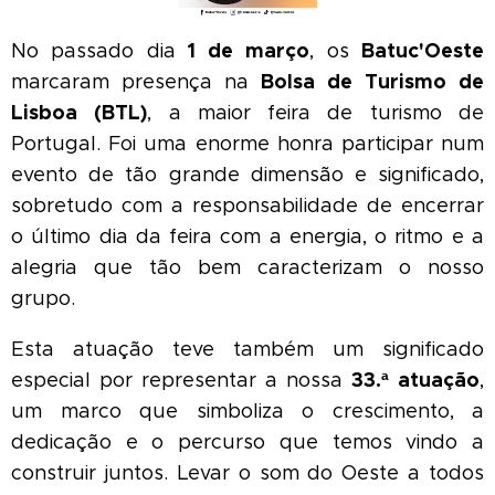
1 de março
Batuc'Oeste
No passado dia
, os
Bolsa de Turismo de
marcaram presença na
Lisboa (BTL)
, a maior feira de turismo de
Portugal. Foi uma enorme honra participar num
evento de tão grande dimensão e significado,
sobretudo com a responsabilidade de encerrar
o último dia da feira com a energia, o ritmo e a
alegria que tão bem caracterizam o nosso
grupo.
Esta atuação teve também um significado
33.ª atuação
especial por representar a nossa
,
um marco que simboliza o crescimento, a
dedicação e o percurso que temos vindo a
construir juntos. Levar o som do Oeste a todos