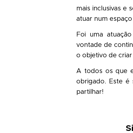
mais inclusivas e 
atuar num espaço 
Foi uma atuação 
vontade de contin
o objetivo de cria
A todos os que e
obrigado. Este é
partilhar!
S