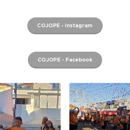
COJOPE - Instagram
COJOPE - Facebook