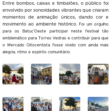
Entre bombos, caixas e timbalões, o público foi
envolvido por sonoridades vibrantes que criaram
momentos de animação únicos, dando cor e
movimento ao ambiente histórico.
Foi um orgulho
para os Batuc'Oeste participar neste festival tão
emblemático para Torres Vedras e contribuir para que
o Mercado Oitocentista fosse vivido com ainda mais
alegria, ritmo e espírito comunitário.