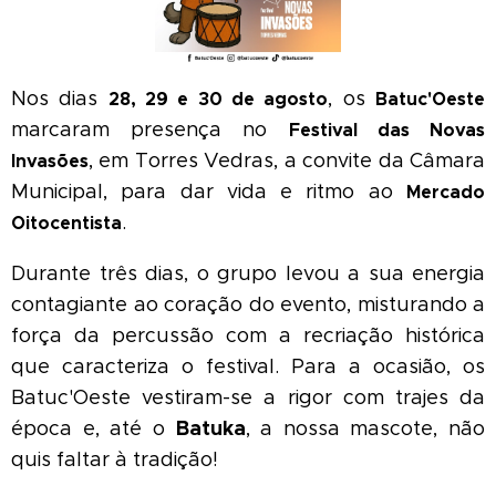
Nos dias
, os
28, 29 e 30 de agosto
Batuc'Oeste
marcaram presença no
Festival das Novas
, em Torres Vedras, a convite da Câmara
Invasões
Municipal, para dar vida e ritmo ao
Mercado
.
Oitocentista
Durante três dias, o grupo levou a sua energia
contagiante ao coração do evento, misturando a
força da percussão com a recriação histórica
que caracteriza o festival. Para a ocasião, os
Batuc'Oeste vestiram-se a rigor com trajes da
Batuka
época e, até o
, a nossa mascote, não
quis faltar à tradição!