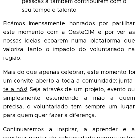
pessoas a também contribuírem com o
seu tempo e talento.
Ficámos imensamente honrados por partilhar
este momento com a OesteCIM e por ver as
nossas ideias ecoarem numa plataforma que
valoriza tanto o impacto do voluntariado na
região.
Mais do que apenas celebrar, este momento foi
um convite aberto a toda a comunidade:
junta-
te a nós!
Seja através de um projeto, evento ou
simplesmente estendendo a mão a quem
precisa, o voluntariado tem sempre um lugar
para quem quer fazer a diferença.
Continuaremos a inspirar, a aprender e a