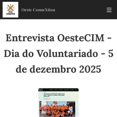
Oeste ConneXtion
Entrevista OesteCIM -
Dia do Voluntariado - 5
de dezembro 2025