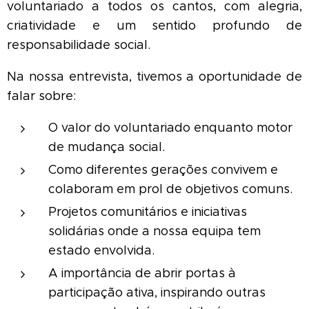
voluntariado a todos os cantos, com alegria,
criatividade e um sentido profundo de
responsabilidade social.
Na nossa entrevista, tivemos a oportunidade de
falar sobre:
O valor do voluntariado enquanto motor
de mudança social.
Como diferentes gerações convivem e
colaboram em prol de objetivos comuns.
Projetos comunitários e iniciativas
solidárias onde a nossa equipa tem
estado envolvida.
A importância de abrir portas à
participação ativa, inspirando outras