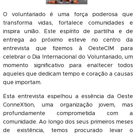
O voluntariado é uma força poderosa que
transforma vidas, fortalece comunidades e
inspira união. Este espírito de partilha e de
entrega ao próximo esteve no centro da
entrevista que fizemos à OesteCIM para
celebrar o Dia Internacional do Voluntariado, um
momento significativo para enaltecer todos
aqueles que dedicam tempo e coração a causas
que importam.
Esta entrevista espelhou a essência da Oeste
ConneXtion, uma organização jovem, mas
profundamente comprometida com a
comunidade. Ao longo dos seus primeiros meses
de existência, temos procurado levar o