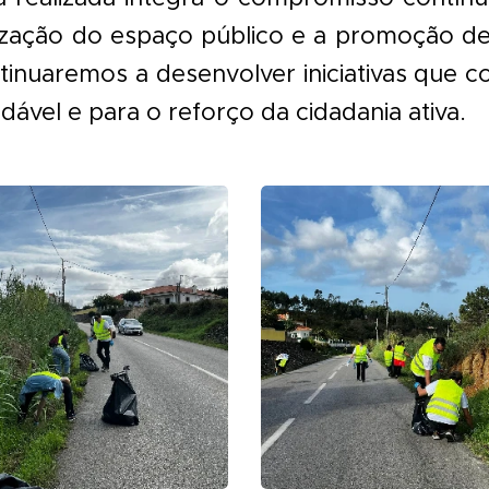
orização do espaço público e a promoção 
tinuaremos a desenvolver iniciativas que 
ável e para o reforço da cidadania ativa.