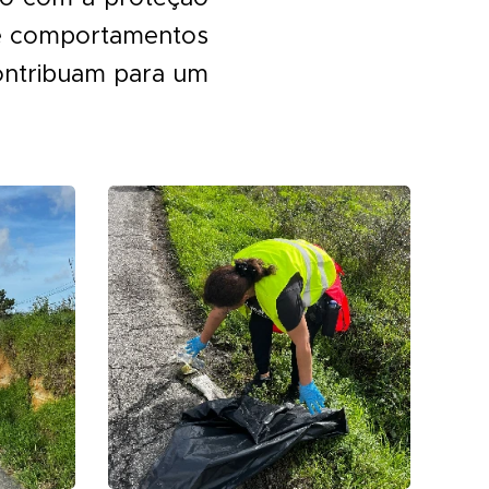
de comportamentos
contribuam para um