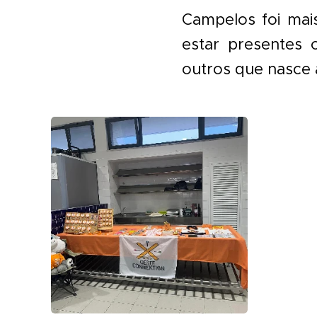
Campelos foi mai
estar presentes
outros que nasce 