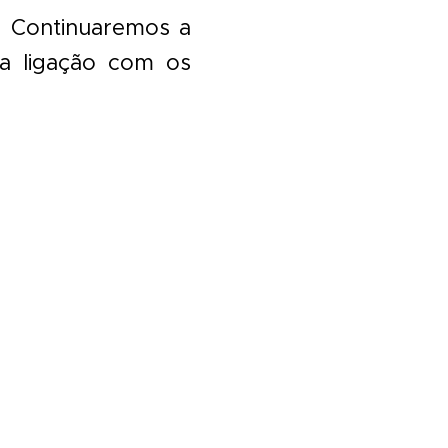
. Continuaremos a
a ligação com os