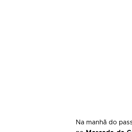
Na manhã do pas