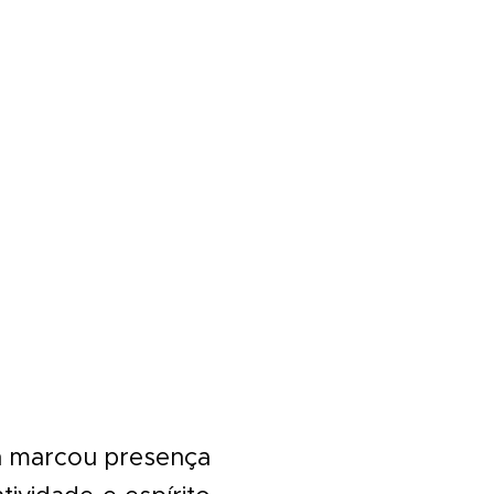
n marcou presença