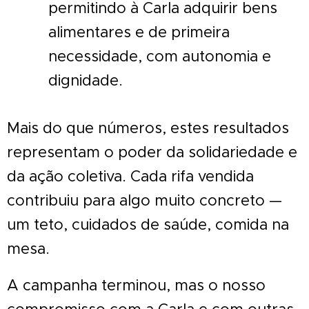
permitindo à Carla adquirir bens
alimentares e de primeira
necessidade, com autonomia e
dignidade.
Mais do que números, estes resultados
representam o poder da solidariedade e
da ação coletiva. Cada rifa vendida
contribuiu para algo muito concreto —
um teto, cuidados de saúde, comida na
mesa.
A campanha terminou, mas o nosso