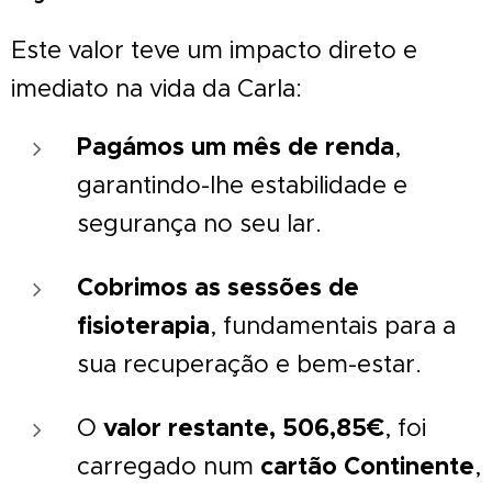
Este valor teve um impacto direto e
imediato na vida da Carla:
Pagámos um mês de renda
,
garantindo-lhe estabilidade e
segurança no seu lar.
Cobrimos as sessões de
fisioterapia
, fundamentais para a
sua recuperação e bem-estar.
valor restante, 506,85€
O
, foi
cartão Continente
carregado num
,