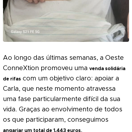
Ao longo das últimas semanas, a Oeste
ConneXtion promoveu uma
venda solidária
com um objetivo claro: apoiar a
de rifas
Carla, que neste momento atravessa
uma fase particularmente difícil da sua
vida. Graças ao envolvimento de todos
os que participaram, conseguimos
.
angariar um total de 1.443 euros