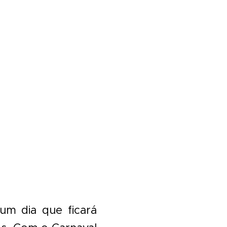
 um dia que ficará