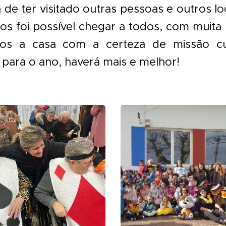
de ter visitado outras pessoas e outros lo
nos foi possível chegar a todos, com muita
mos a casa com a certeza de missão 
para o ano, haverá mais e melhor!