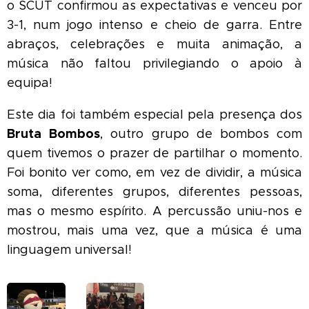
o SCUT confirmou as expectativas e venceu por
3-1, num jogo intenso e cheio de garra. Entre
abraços, celebrações e muita animação, a
música não faltou privilegiando o apoio à
equipa!
Este dia foi também especial pela presença dos
Bruta Bombos
, outro grupo de bombos com
quem tivemos o prazer de partilhar o momento.
Foi bonito ver como, em vez de dividir, a música
soma, diferentes grupos, diferentes pessoas,
mas o mesmo espírito. A percussão uniu-nos e
mostrou, mais uma vez, que a música é uma
linguagem universal!