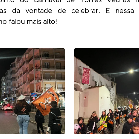
 mas da vontade de celebrar. E nessa 
o falou mais alto!