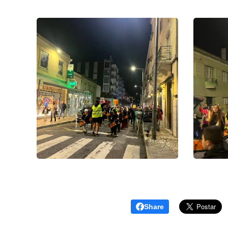
Share