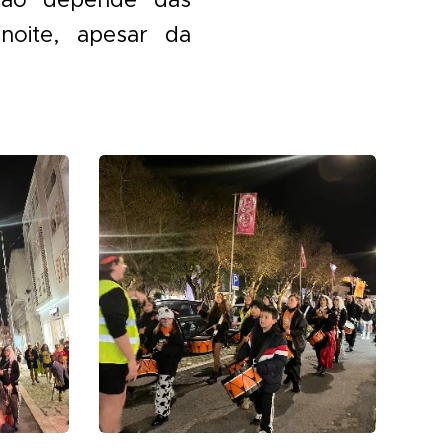
noite, apesar da