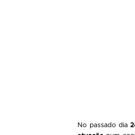
2
No passado dia