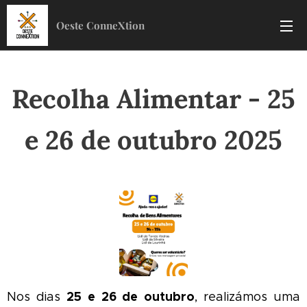
Oeste ConneXtion
Recolha Alimentar - 25
e 26 de outubro 2025
25 e 26 de outubro
Nos dias
, realizámos uma