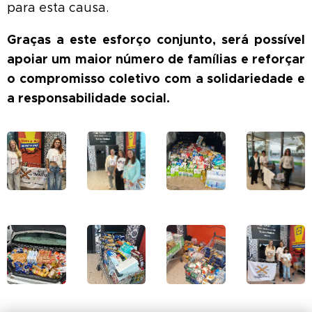
para esta causa.
Graças a este esforço conjunto, será possível
apoiar um maior número de famílias e reforçar
o compromisso coletivo com a solidariedade e
a responsabilidade social.