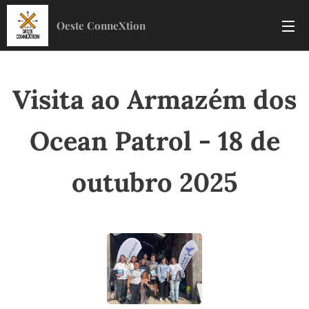
Oeste ConneXtion
Visita ao Armazém dos
Ocean Patrol - 18 de
outubro 2025