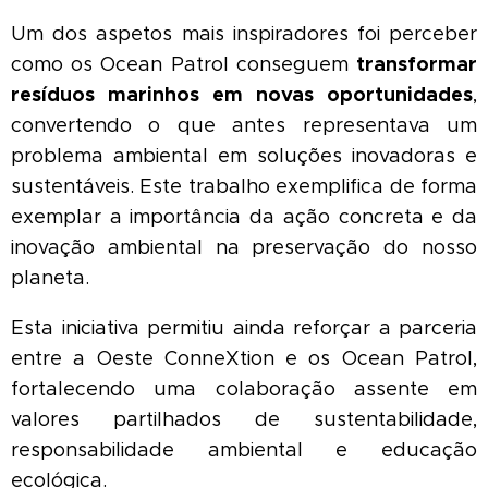
Um dos aspetos mais inspiradores foi perceber
transformar
como os Ocean Patrol conseguem
resíduos marinhos em novas oportunidades
,
convertendo o que antes representava um
problema ambiental em soluções inovadoras e
sustentáveis. Este trabalho exemplifica de forma
exemplar a importância da ação concreta e da
inovação ambiental na preservação do nosso
planeta.
Esta iniciativa permitiu ainda reforçar a parceria
entre a Oeste ConneXtion e os Ocean Patrol,
fortalecendo uma colaboração assente em
valores partilhados de sustentabilidade,
responsabilidade ambiental e educação
ecológica.