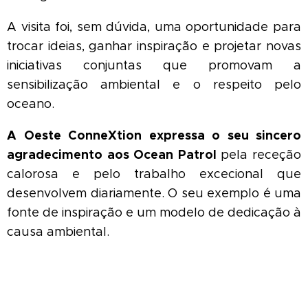
A visita foi, sem dúvida, uma oportunidade para
trocar ideias, ganhar inspiração e projetar novas
iniciativas conjuntas que promovam a
sensibilização ambiental e o respeito pelo
oceano.
A Oeste ConneXtion expressa o seu sincero
agradecimento aos Ocean Patrol
pela receção
calorosa e pelo trabalho excecional que
desenvolvem diariamente. O seu exemplo é uma
fonte de inspiração e um modelo de dedicação à
causa ambiental. 💙