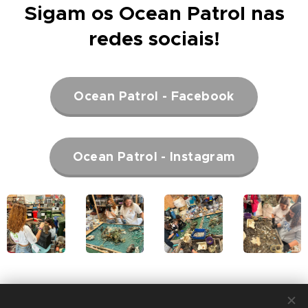
Sigam os Ocean Patrol nas
redes sociais!
Ocean Patrol - Facebook
Ocean Patrol - Instagram
Share